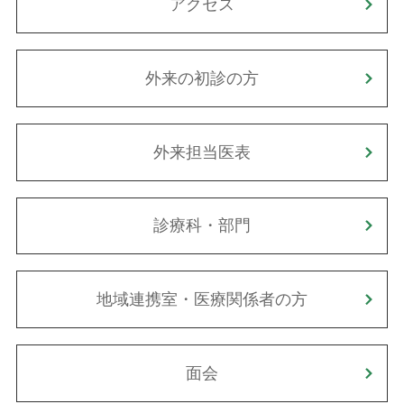
アクセス
外来の初診の方
外来担当医表
診療科・部門
地域連携室・医療関係者の方
面会