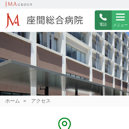
電話
メニュー
ホーム
>
アクセス