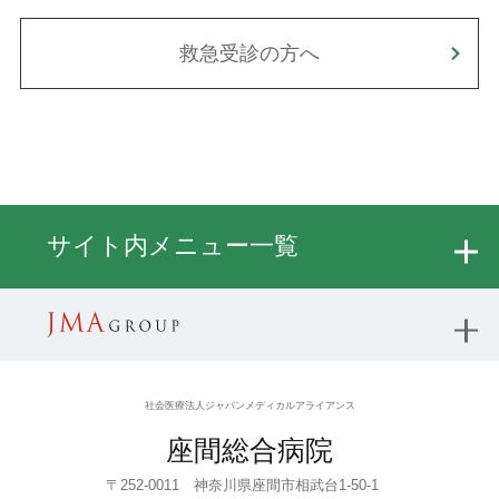
救急受診の方へ
サイト内メニュー一覧
社会医療法人ジャパンメディカルアライアンス
座間総合病院
〒252-0011 神奈川県座間市相武台1-50-1