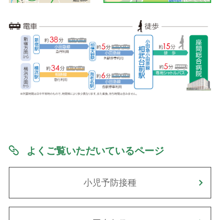
よくご覧いただいているページ
小児予防接種