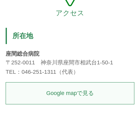
アクセス
所在地
座間総合病院
〒252-0011 神奈川県座間市相武台1-50-1
TEL：046-251-1311（代表）
Google mapで見る